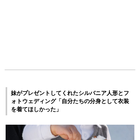
妹がプレゼントしてくれたシルバニア人形とフ
ォトウェディング「自分たちの分身として衣装
を着てほしかった」