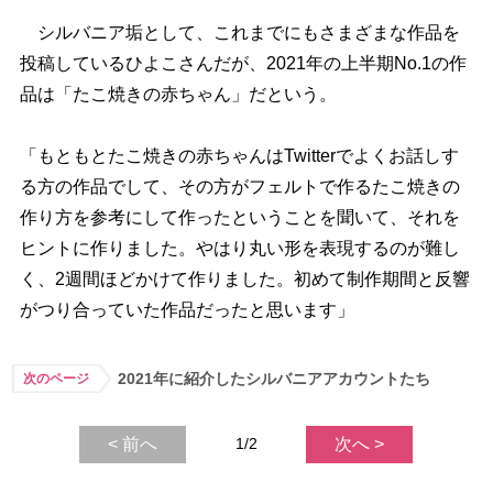
シルバニア垢として、これまでにもさまざまな作品を
投稿しているひよこさんだが、2021年の上半期No.1の作
品は「たこ焼きの赤ちゃん」だという。
「もともとたこ焼きの赤ちゃんはTwitterでよくお話しす
る方の作品でして、その方がフェルトで作るたこ焼きの
作り方を参考にして作ったということを聞いて、それを
ヒントに作りました。やはり丸い形を表現するのが難し
く、2週間ほどかけて作りました。初めて制作期間と反響
がつり合っていた作品だったと思います」
2021年に紹介したシルバニアアカウントたち
次のページ
< 前へ
1/2
次へ >