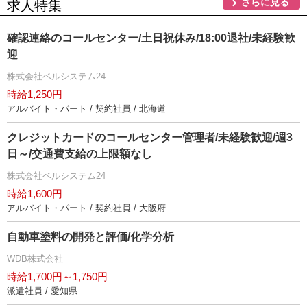
さらに見る
求人特集
確認連絡のコールセンター/土日祝休み/18:00退社/未経験歓
迎
株式会社ベルシステム24
時給1,250円
アルバイト・パート / 契約社員 / 北海道
クレジットカードのコールセンター管理者/未経験歓迎/週3
日～/交通費支給の上限額なし
株式会社ベルシステム24
時給1,600円
アルバイト・パート / 契約社員 / 大阪府
自動車塗料の開発と評価/化学分析
WDB株式会社
時給1,700円～1,750円
派遣社員 / 愛知県