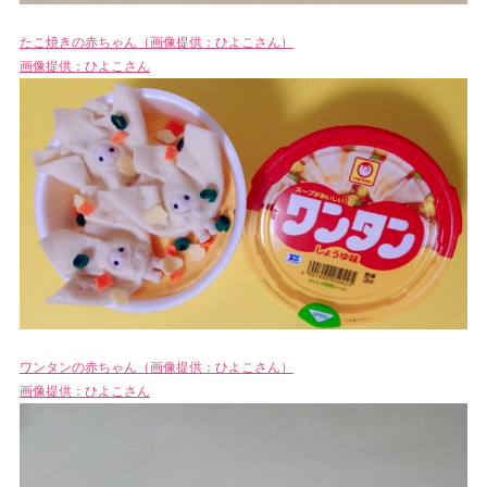
たこ焼きの赤ちゃん（画像提供：ひよこさん）
画像提供：ひよこさん
ワンタンの赤ちゃん（画像提供：ひよこさん）
画像提供：ひよこさん