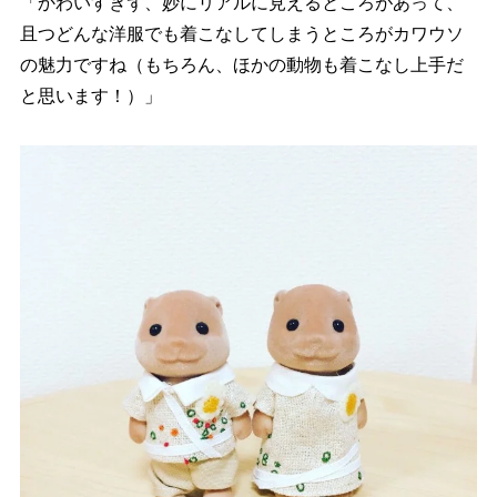
「かわいすぎず、妙にリアルに見えるところがあって、
且つどんな洋服でも着こなしてしまうところがカワウソ
の魅力ですね（もちろん、ほかの動物も着こなし上手だ
と思います！）」