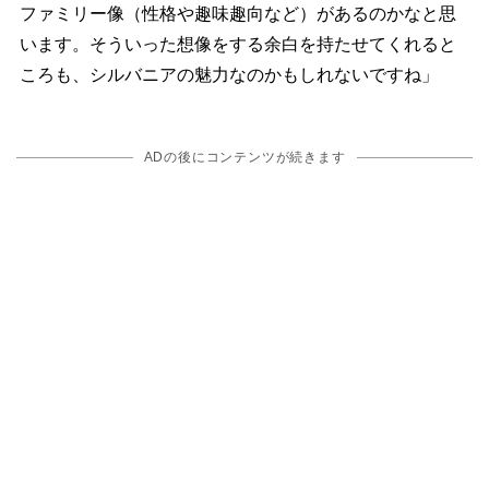
ファミリー像（性格や趣味趣向など）があるのかなと思
います。そういった想像をする余白を持たせてくれると
ころも、シルバニアの魅力なのかもしれないですね」
ADの後にコンテンツが続きます