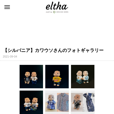
【シルバニア】カワウソさんのフォトギャラリー
2021-09-04