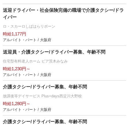
送迎ドライバー・社会保険完備の職場で介護タクシー/ドラ
イバー
ロ・スカーロしばはらリボーン
時給1,177円
アルバイト・パート / 大阪府
送迎員・介護タクシー/ドライバー募集、年齢不問
住宅型有料老人ホーム ピア茨木みなみ
時給1,230円～
アルバイト・パート / 大阪府
介護タクシー/ドライバー募集、年齢不問
放課後等デイサービス Plus+days西淀川大野校
時給1,280円～
アルバイト・パート / 大阪府
介護タクシー/ドライバー募集、年齢不問