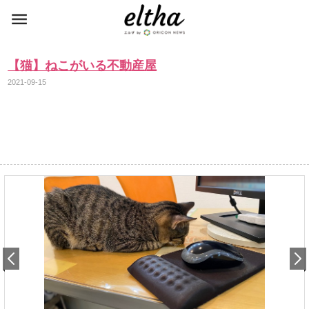
【猫】ねこがいる不動産屋
2021-09-15