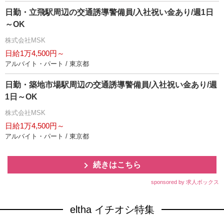
日勤・立飛駅周辺の交通誘導警備員/入社祝い金あり/週1日
～OK
株式会社MSK
日給1万4,500円～
アルバイト・パート / 東京都
日勤・築地市場駅周辺の交通誘導警備員/入社祝い金あり/週
1日～OK
株式会社MSK
日給1万4,500円～
アルバイト・パート / 東京都
続きはこちら
sponsored by 求人ボックス
eltha イチオシ特集