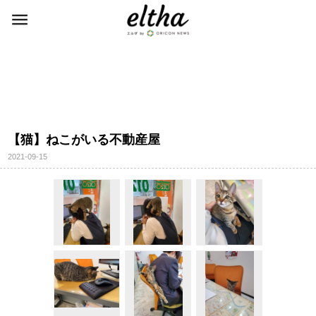
【猫】ねこがいる不動産屋
2021-09-15