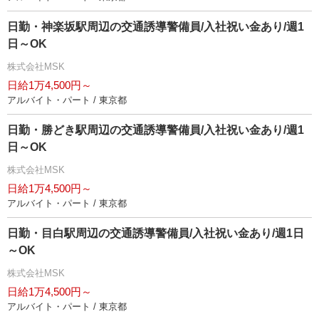
日勤・神楽坂駅周辺の交通誘導警備員/入社祝い金あり/週1
日～OK
株式会社MSK
日給1万4,500円～
アルバイト・パート / 東京都
日勤・勝どき駅周辺の交通誘導警備員/入社祝い金あり/週1
日～OK
株式会社MSK
日給1万4,500円～
アルバイト・パート / 東京都
日勤・目白駅周辺の交通誘導警備員/入社祝い金あり/週1日
～OK
株式会社MSK
日給1万4,500円～
アルバイト・パート / 東京都