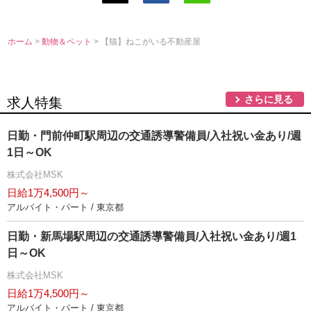
ホーム
>
動物＆ペット
> 【猫】ねこがいる不動産屋
さらに見る
求人特集
日勤・門前仲町駅周辺の交通誘導警備員/入社祝い金あり/週
1日～OK
株式会社MSK
日給1万4,500円～
アルバイト・パート / 東京都
日勤・新馬場駅周辺の交通誘導警備員/入社祝い金あり/週1
日～OK
株式会社MSK
日給1万4,500円～
アルバイト・パート / 東京都