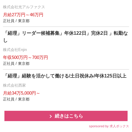
株式会社光アルファクス
月給27万円～46万円
正社員 / 東京都
「経理」リーダー候補募集」年休122日」完休2日 」転勤な
し
株式会社Enjin
年収500万円～700万円
正社員 / 東京都
「経理」経験を活かして働ける/土日祝休み/年休125日以上
株式会社西家
月給34万5,000円～
正社員 / 東京都
続きはこちら
sponsored by 求人ボックス