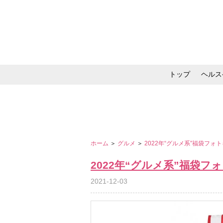
トップ
ヘルス
メイク・コスメ・スキ
ホーム
＞
グルメ
＞
2022年“グルメ系”福袋フォ
2022年“グルメ系”福袋フ
2021-12-03