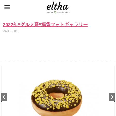
2022年“グルメ系”福袋フォトギャラリー
2021-12-03