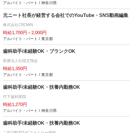
アルバイト・パート / 神奈川県
元ニート社長が経営する会社でのYouTube・SNS動画編集
株式会社CROWN
時給1,700円～2,000円
アルバイト・パート / 東京都
歯科助手/未経験OK・ブランクOK
医療法人社団文翔会
時給1,350円
アルバイト・パート / 東京都
歯科助手/未経験OK・扶養内勤務OK
竹下歯科医院
時給1,270円
アルバイト・パート / 神奈川県
歯科助手/未経験OK・扶養内勤務OK
二俣川駅前TaCファミリー歯科