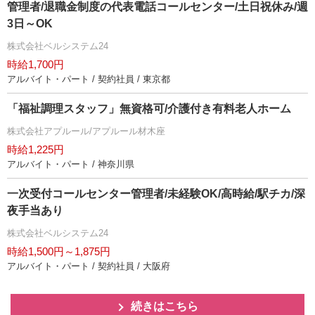
管理者/退職金制度の代表電話コールセンター/土日祝休み/週
3日～OK
株式会社ベルシステム24
時給1,700円
アルバイト・パート / 契約社員 / 東京都
「福祉調理スタッフ」無資格可/介護付き有料老人ホーム
株式会社アプルール/アプルール材木座
時給1,225円
アルバイト・パート / 神奈川県
一次受付コールセンター管理者/未経験OK/高時給/駅チカ/深
夜手当あり
株式会社ベルシステム24
時給1,500円～1,875円
アルバイト・パート / 契約社員 / 大阪府
続きはこちら