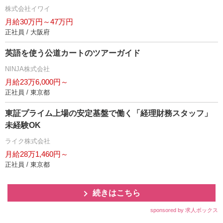
株式会社イワイ
月給30万円～47万円
正社員 / 大阪府
英語を使う公道カートのツアーガイド
NINJA株式会社
月給23万6,000円～
正社員 / 東京都
東証プライム上場の安定基盤で働く「経理財務スタッフ」
未経験OK
ライク株式会社
月給28万1,460円～
正社員 / 東京都
続きはこちら
sponsored by 求人ボックス