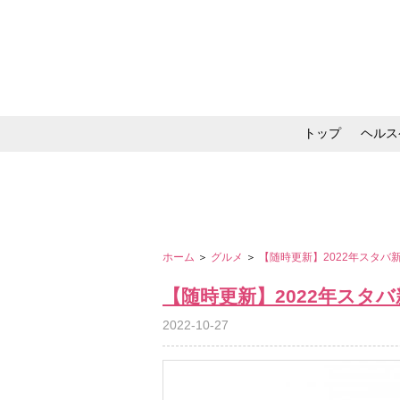
トップ
ヘルス
メイク・コスメ・スキ
ホーム
＞
グルメ
＞
【随時更新】2022年スタ
【随時更新】2022年スタ
2022-10-27