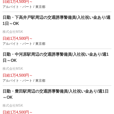
日給1万4,500円～
アルバイト・パート / 東京都
日勤・下高井戸駅周辺の交通誘導警備員/入社祝い金あり/週
1日～OK
株式会社MSK
日給1万4,500円～
アルバイト・パート / 東京都
日勤・中河原駅周辺の交通誘導警備員/入社祝い金あり/週1
日～OK
株式会社MSK
日給1万4,500円～
アルバイト・パート / 東京都
日勤・豊田駅周辺の交通誘導警備員/入社祝い金あり/週1日
～OK
株式会社MSK
日給1万4,500円～