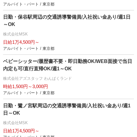
アルバイト・パート / 東京都
日勤・保谷駅周辺の交通誘導警備員/入社祝い金あり/週1日
～OK
株式会社MSK
日給1万4,500円～
アルバイト・パート / 東京都
ベビーシッター/履歴書不要・即日勤務OK/WEB面接で当日
内定も可/直行直帰OK/週1～OK
株式会社アズスタッフ わんぱくランド
時給1,500円～3,000円
アルバイト・パート / 東京都
日勤・鷺ノ宮駅周辺の交通誘導警備員/入社祝い金あり/週1
日～OK
株式会社MSK
日給1万4,500円～