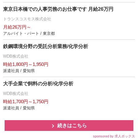
東京日本橋での人事労務のお仕事です 月給26万円
トランスコスモス株式会社
月給26万円～
アルバイト・パート / 東京都
鉄鋼環境分野の受託分析業務/化学分析
WDB株式会社
時給1,800円～1,950円
派遣社員 / 愛知県
大手企業で飼料の分析/化学分析
WDB株式会社
時給1,700円～1,750円
派遣社員 / 愛知県
続きはこちら
sponsored by 求人ボックス