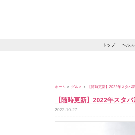
トップ
ヘルス
メイク・コスメ・スキ
ホーム
＞
グルメ
＞
【随時更新】2022年スタ
【随時更新】2022年スタ
2022-10-27