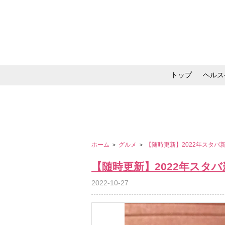
トップ
ヘルス
メイク・コスメ・スキ
ホーム
＞
グルメ
＞
【随時更新】2022年スタ
【随時更新】2022年スタ
2022-10-27