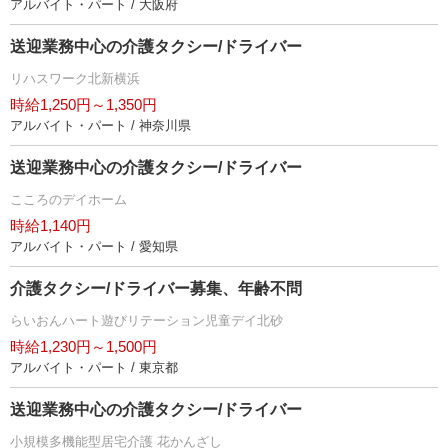
アルバイト・パート / 大阪府
送迎業務中心の介護タクシー/ドライバー
リハスワーク北新横浜
時給1,250円～1,350円
アルバイト・パート / 神奈川県
送迎業務中心の介護タクシー/ドライバー
こころのデイホーム
時給1,140円
アルバイト・パート / 愛知県
介護タクシー/ドライバー募集、年齢不問
らいおんハート遊びリテーション児童デイ北砂
時給1,230円～1,500円
アルバイト・パート / 東京都
送迎業務中心の介護タクシー/ドライバー
小規模多機能型居宅介護 花かんざし