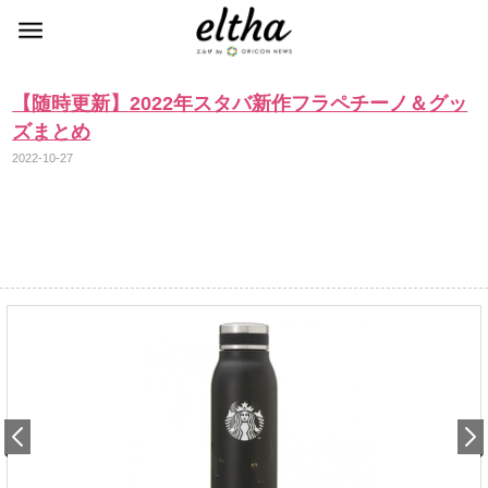
【随時更新】2022年スタバ新作フラペチーノ＆グッ
ズまとめ
2022-10-27