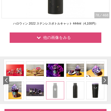
78
／468
ハロウィン 2022 ステンレスボトルキャット 444ml（4,100円）
他の画像をみる