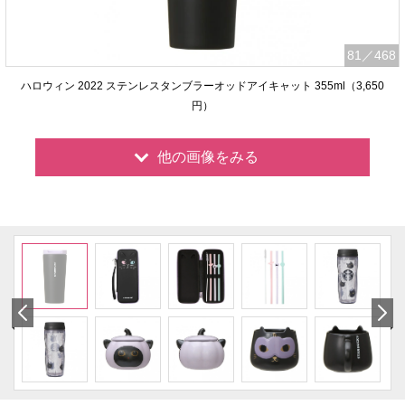
81
／468
ハロウィン 2022 ステンレスタンブラーオッドアイキャット 355ml（3,650
円）
他の画像をみる