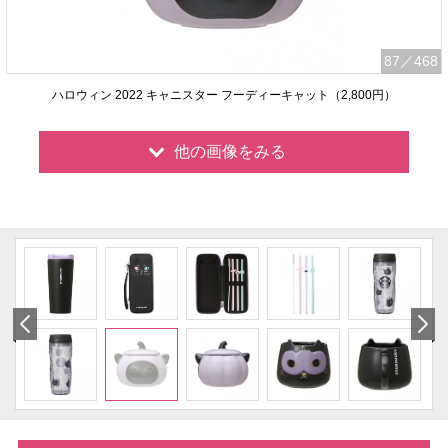
87
／468
ハロウィン 2022 キャニスター フーディーキャット（2,800円）
他の画像をみる