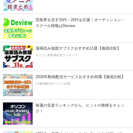
芸能界を志す10代～20代を応援！オーディション・
スクール情報はDeview
漫画読み放題サブスクおすすめ11選【徹底比較】
オリコン顧客満足度ランキング
2026年動画配信サービスおすすめ40選【徹底比較】
CS動画配信サービス20選
毎週の音楽ランキングから、ヒットの推移をチェッ
ク！