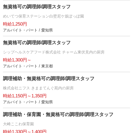
無資格可の調理師/調理スタッフ
めいてつ保育ステーション白壁尼ケ坂ぽっぽ園
時給1,250円
アルバイト・パート / 愛知県
無資格可の調理師/調理スタッフ
シップヘルスケアフード株式会社 チャーム東伏見内の厨房
時給1,300円～
アルバイト・パート / 東京都
調理補助・無資格可の調理師/調理スタッフ
株式会社ニフス きままてんぐ苑内の厨房
時給1,150円～1,350円
アルバイト・パート / 愛知県
調理補助・保育園・無資格可の調理師/調理スタッフ
大崎ここわ保育園
時給1,330円～1,400円