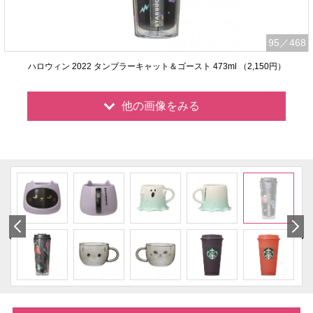
95
／468
ハロウィン 2022 タンブラーキャット＆ゴースト 473ml （2,150円）
他の画像をみる