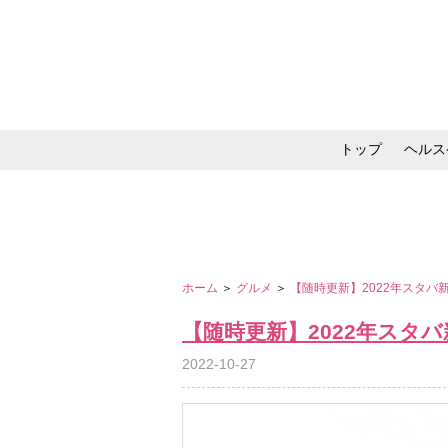
トップ
ヘルス
メイク・コスメ・スキ
ホーム
＞
グルメ
＞
【随時更新】2022年スタ
【随時更新】2022年スタ
2022-10-27