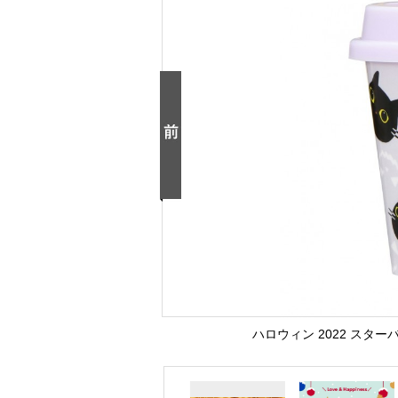
ハロウィン 2022 スター