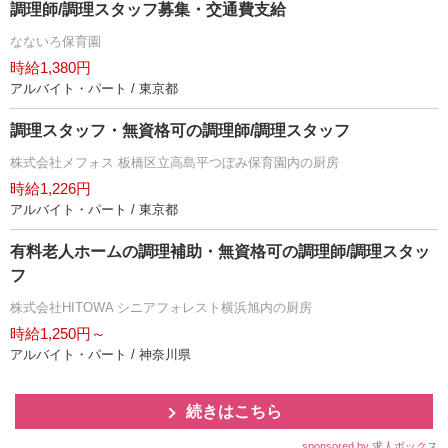
調理師/調理スタッフ募集・交通費支給
なないろ保育園
時給1,380円
アルバイト・パート / 東京都
調理スタッフ・無資格可の調理師/調理スタッフ
株式会社メフォス 板橋区立高島平つぼみ保育園内の厨房
時給1,226円
アルバイト・パート / 東京都
有料老人ホームの調理補助・無資格可の調理師/調理スタッ
フ
株式会社HITOWA シニアフォレスト横浜旭内の厨房
時給1,250円～
アルバイト・パート / 神奈川県
続きはこちら
sponsored by 求人ボックス