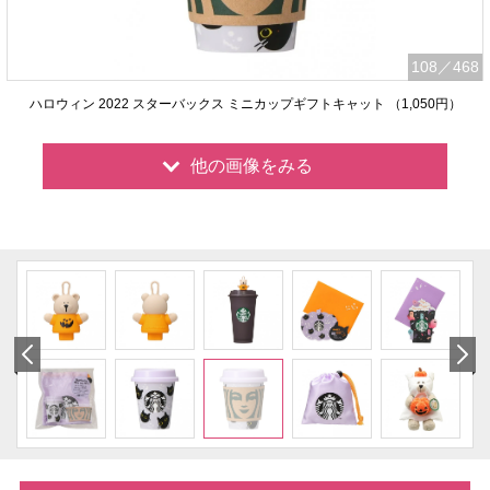
108
／468
ハロウィン 2022 スターバックス ミニカップギフトキャット （1,050円）
他の画像をみる