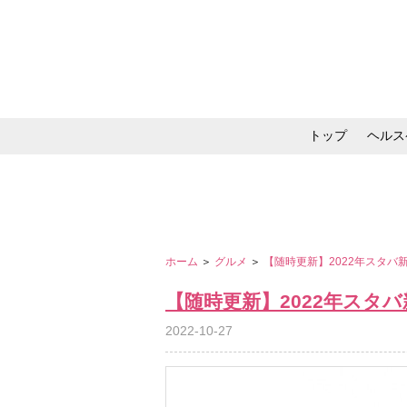
トップ
ヘルス
メイク・コスメ・スキ
ホーム
＞
グルメ
＞
【随時更新】2022年スタ
【随時更新】2022年スタ
2022-10-27