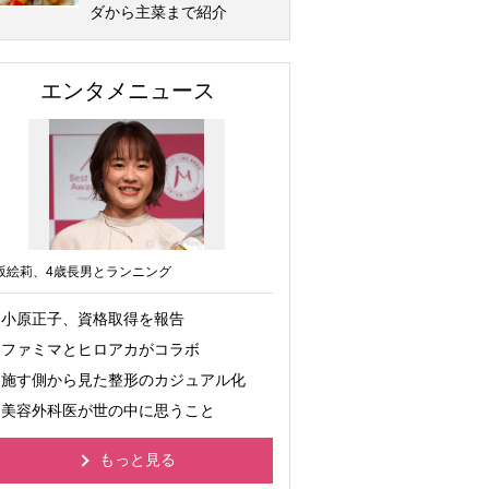
ダから主菜まで紹介
エンタメニュース
坂絵莉、4歳長男とランニング
小原正子、資格取得を報告
ファミマとヒロアカがコラボ
施す側から見た整形のカジュアル化
美容外科医が世の中に思うこと
もっと見る