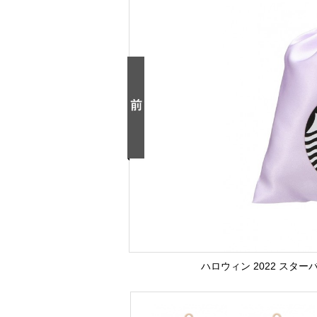
ハロウィン 2022 スター