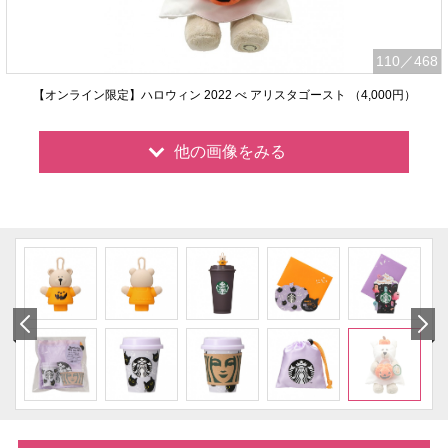
110
／468
【オンライン限定】ハロウィン 2022 べ アリスタゴースト （4,000円）
他の画像をみる