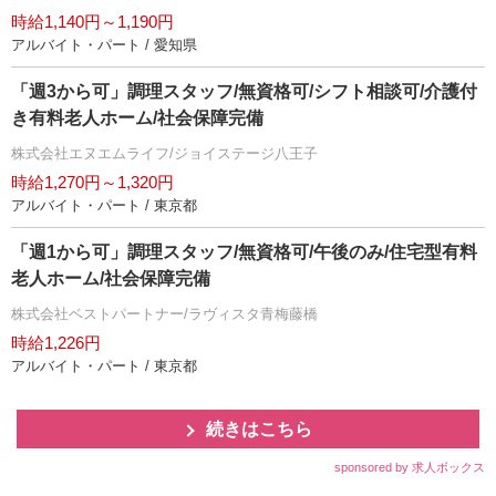
時給1,140円～1,190円
アルバイト・パート / 愛知県
「週3から可」調理スタッフ/無資格可/シフト相談可/介護付
き有料老人ホーム/社会保障完備
株式会社エヌエムライフ/ジョイステージ八王子
時給1,270円～1,320円
アルバイト・パート / 東京都
「週1から可」調理スタッフ/無資格可/午後のみ/住宅型有料
老人ホーム/社会保障完備
株式会社ベストパートナー/ラヴィスタ青梅藤橋
時給1,226円
アルバイト・パート / 東京都
続きはこちら
sponsored by 求人ボックス