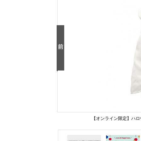
【オンライン限定】ハロウィ