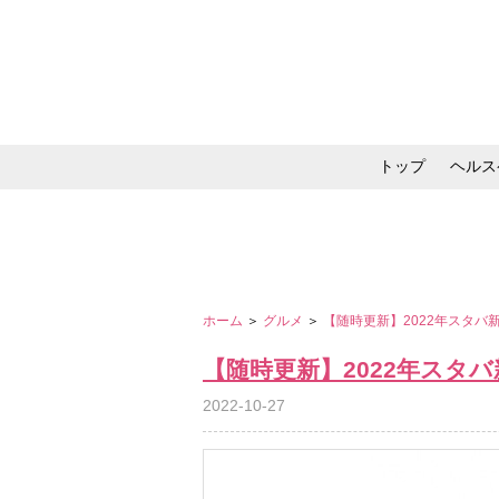
トップ
ヘルス
メイク・コスメ・スキ
ホーム
＞
グルメ
＞
【随時更新】2022年スタ
【随時更新】2022年スタ
2022-10-27