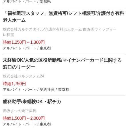
アルバイト・パート / 愛知県
「福祉調理スタッフ」無資格可/シフト相談可/介護付き有料
老人ホーム
株式会社カルチスタイル/介護付有料老人ホーム 白寿園ヴィラフォー
レ荻窪
時給1,250円～1,300円
アルバイト・パート / 東京都
未経験OK/人気の区役所勤務/マイナンバーカードに関する
窓口のリーダー
株式会社ベルシステム24
時給1,750円
アルバイト・パート / 契約社員 / 東京都
歯科助手/未経験OK・駅チカ
赤坂まつの矯正歯科
時給1,500円～2,000円
アルバイト・パート / 東京都