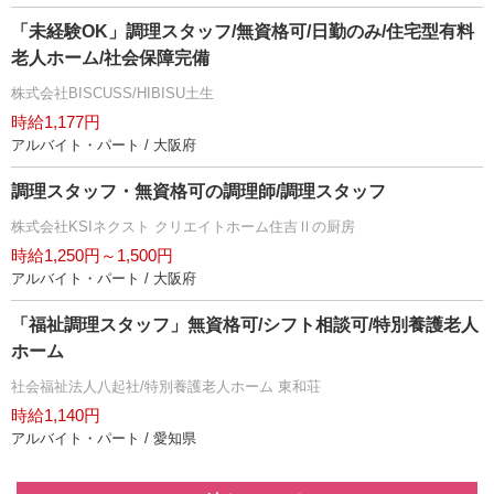
「未経験OK」調理スタッフ/無資格可/日勤のみ/住宅型有料
老人ホーム/社会保障完備
株式会社BISCUSS/HIBISU土生
時給1,177円
アルバイト・パート / 大阪府
調理スタッフ・無資格可の調理師/調理スタッフ
株式会社KSIネクスト クリエイトホーム住吉Ⅱの厨房
時給1,250円～1,500円
アルバイト・パート / 大阪府
「福祉調理スタッフ」無資格可/シフト相談可/特別養護老人
ホーム
社会福祉法人八起社/特別養護老人ホーム 東和荘
時給1,140円
アルバイト・パート / 愛知県