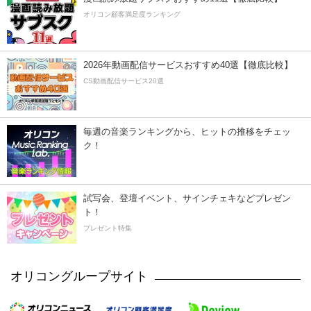
オリコン顧客満足度ランキング
2026年動画配信サービスおすすめ40選【徹底比較】
CS動画配信サービス20選
毎週の音楽ランキングから、ヒットの推移をチェッ
ク！
試写会、登壇イベント、サインチェキなどプレゼン
ト！
プレゼント特集
オリコングループサイト