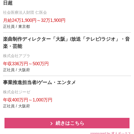
日超
社会医療法人財団 仁医会
月給24万1,900円～32万1,900円
正社員 / 東京都
楽曲制作ディレクター「大阪」/放送「テレビ/ラジオ」・音
楽・芸能
株式会社アプラ
年収336万円～500万円
正社員 / 大阪府
事業推進担当者/ゲーム・エンタメ
株式会社ジーゼ
年収400万円～1,000万円
正社員 / 大阪府
続きはこちら
sponsored by 求人ボックス