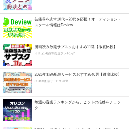
芸能界を志す10代～20代を応援！オーディション・
スクール情報はDeview
漫画読み放題サブスクおすすめ11選【徹底比較】
オリコン顧客満足度ランキング
2026年動画配信サービスおすすめ40選【徹底比較】
CS動画配信サービス20選
毎週の音楽ランキングから、ヒットの推移をチェッ
ク！