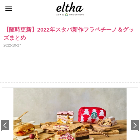
【随時更新】2022年スタバ新作フラペチーノ＆グッ
ズまとめ
2022-10-27