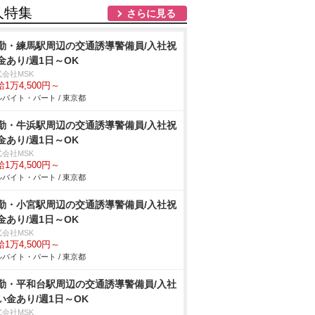
人特集
さらに見る
勤・練馬駅周辺の交通誘導警備員/入社祝
金あり/週1日～OK
式会社MSK
1万4,500円～
バイト・パート / 東京都
勤・牛浜駅周辺の交通誘導警備員/入社祝
金あり/週1日～OK
式会社MSK
1万4,500円～
バイト・パート / 東京都
勤・小宮駅周辺の交通誘導警備員/入社祝
金あり/週1日～OK
式会社MSK
1万4,500円～
バイト・パート / 東京都
勤・平和台駅周辺の交通誘導警備員/入社
い金あり/週1日～OK
式会社MSK