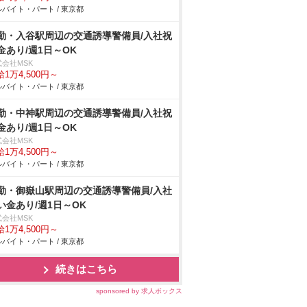
バイト・パート / 東京都
勤・入谷駅周辺の交通誘導警備員/入社祝
金あり/週1日～OK
式会社MSK
1万4,500円～
バイト・パート / 東京都
勤・中神駅周辺の交通誘導警備員/入社祝
金あり/週1日～OK
式会社MSK
1万4,500円～
バイト・パート / 東京都
勤・御嶽山駅周辺の交通誘導警備員/入社
い金あり/週1日～OK
式会社MSK
1万4,500円～
バイト・パート / 東京都
続きはこちら
sponsored by 求人ボックス