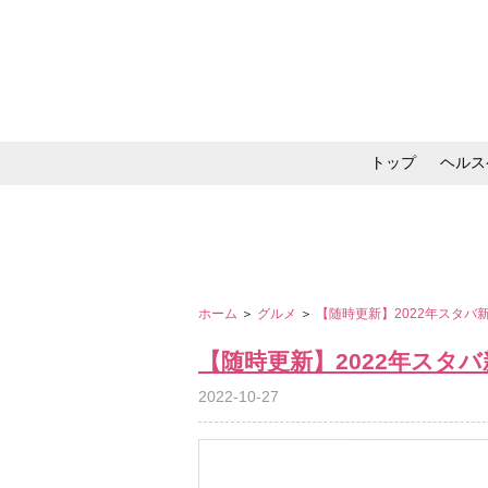
トップ
ヘルス
メイク・コスメ・スキ
ホーム
＞
グルメ
＞
【随時更新】2022年スタ
【随時更新】2022年スタ
2022-10-27