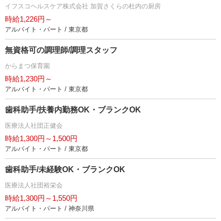
イフスコヘルスケア株式会社 加賀さくらの杜内の厨房
時給1,226円～
アルバイト・パート / 東京都
無資格可の調理師/調理スタッフ
からまつ保育園
時給1,230円～
アルバイト・パート / 東京都
歯科助手/扶養内勤務OK・ブランクOK
医療法人社団正健会
時給1,300円～1,500円
アルバイト・パート / 東京都
歯科助手/未経験OK・ブランクOK
医療法人社団裕栄会
時給1,300円～1,550円
アルバイト・パート / 神奈川県