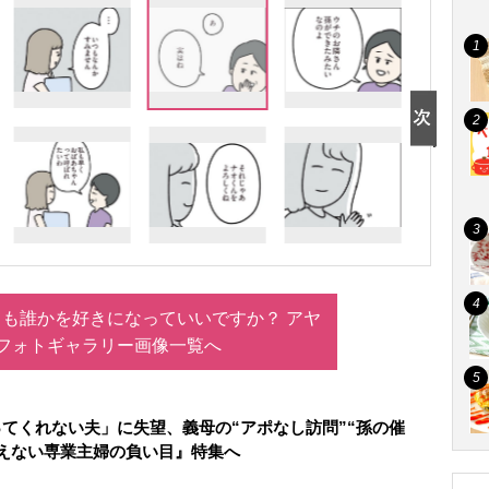
も誰かを好きになっていいですか？ アヤ
フォトギャラリー画像一覧へ
てくれない夫」に失望、義母の“アポなし訪問”“孫の催
えない専業主婦の負い目』特集へ