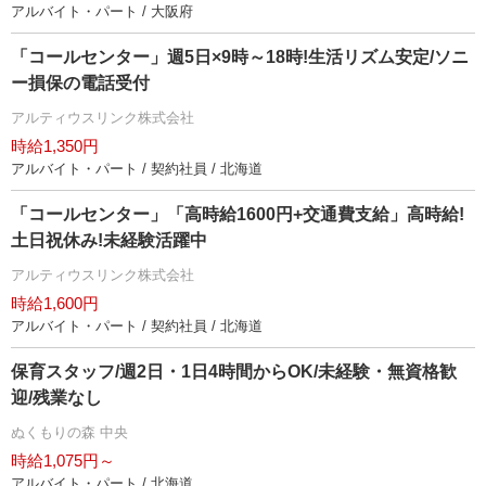
アルバイト・パート / 大阪府
「コールセンター」週5日×9時～18時!生活リズム安定/ソニ
ー損保の電話受付
アルティウスリンク株式会社
時給1,350円
アルバイト・パート / 契約社員 / 北海道
「コールセンター」「高時給1600円+交通費支給」高時給!
土日祝休み!未経験活躍中
アルティウスリンク株式会社
時給1,600円
アルバイト・パート / 契約社員 / 北海道
保育スタッフ/週2日・1日4時間からOK/未経験・無資格歓
迎/残業なし
ぬくもりの森 中央
時給1,075円～
アルバイト・パート / 北海道