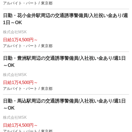
アルバイト・パート / 東京都
日勤・花小金井駅周辺の交通誘導警備員/入社祝い金あり/週
1日～OK
株式会社MSK
日給1万4,500円～
アルバイト・パート / 東京都
日勤・豊洲駅周辺の交通誘導警備員/入社祝い金あり/週1日
～OK
株式会社MSK
日給1万4,500円～
アルバイト・パート / 東京都
日勤・馬込駅周辺の交通誘導警備員/入社祝い金あり/週1日
～OK
株式会社MSK
日給1万4,500円～
アルバイト・パート / 東京都