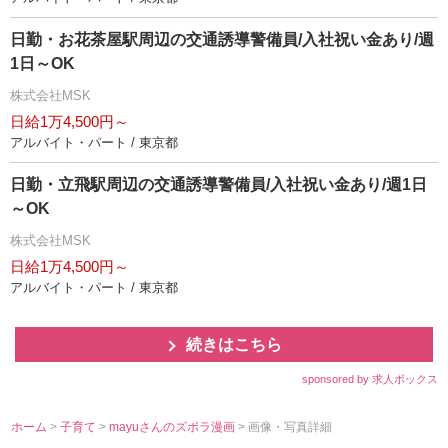
日勤・お花茶屋駅周辺の交通誘導警備員/入社祝い金あり/週
1日～OK
株式会社MSK
日給1万4,500円～
アルバイト・パート / 東京都
日勤・立飛駅周辺の交通誘導警備員/入社祝い金あり/週1日
～OK
株式会社MSK
日給1万4,500円～
アルバイト・パート / 東京都
続きはこちら
sponsored by 求人ボックス
ホーム
>
子育て
>
mayuさんのズボラ漫画
> 画像・写真詳細