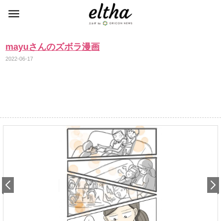
mayuさんのズボラ漫画
2022-06-17