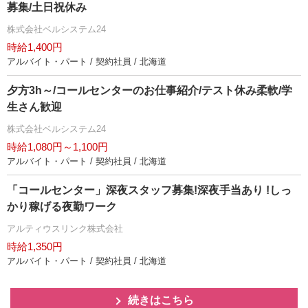
募集/土日祝休み
株式会社ベルシステム24
時給1,400円
アルバイト・パート / 契約社員 / 北海道
夕方3h～/コールセンターのお仕事紹介/テスト休み柔軟/学
生さん歓迎
株式会社ベルシステム24
時給1,080円～1,100円
アルバイト・パート / 契約社員 / 北海道
「コールセンター」深夜スタッフ募集!深夜手当あり !しっ
かり稼げる夜勤ワーク
アルティウスリンク株式会社
時給1,350円
アルバイト・パート / 契約社員 / 北海道
続きはこちら