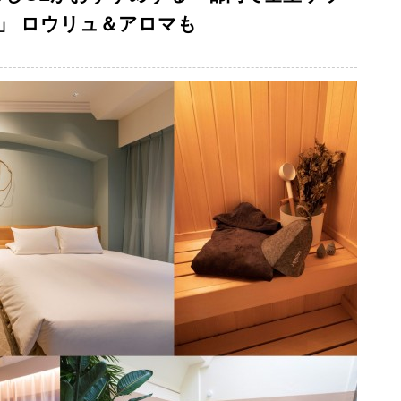
」 ロウリュ＆アロマも