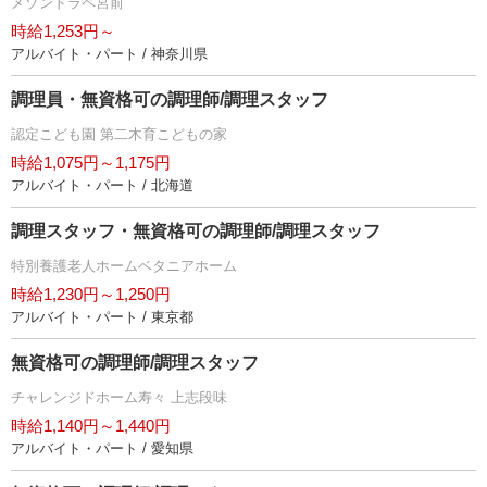
メゾンドラペ宮前
時給1,253円～
アルバイト・パート / 神奈川県
調理員・無資格可の調理師/調理スタッフ
認定こども園 第二木育こどもの家
時給1,075円～1,175円
アルバイト・パート / 北海道
調理スタッフ・無資格可の調理師/調理スタッフ
特別養護老人ホームベタニアホーム
時給1,230円～1,250円
アルバイト・パート / 東京都
無資格可の調理師/調理スタッフ
チャレンジドホーム寿々 上志段味
時給1,140円～1,440円
アルバイト・パート / 愛知県