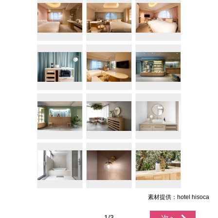
素材提供：hotel hisoca
1/3