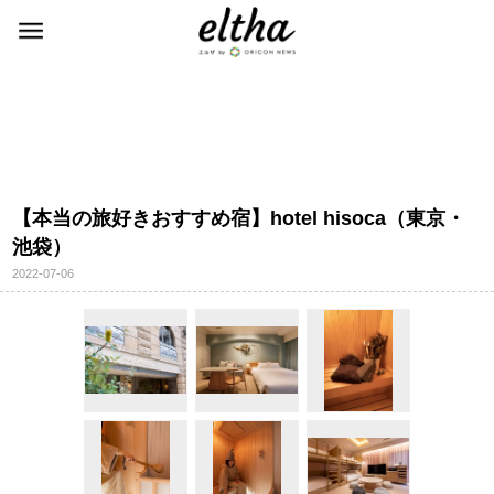
【本当の旅好きおすすめ宿】hotel hisoca（東京・
池袋）
2022-07-06