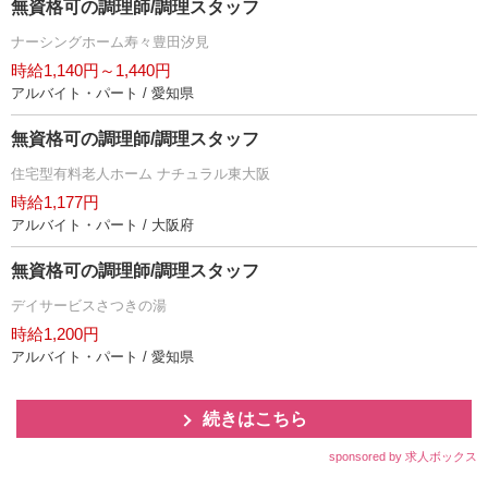
無資格可の調理師/調理スタッフ
ナーシングホーム寿々豊田汐見
時給1,140円～1,440円
アルバイト・パート / 愛知県
無資格可の調理師/調理スタッフ
住宅型有料老人ホーム ナチュラル東大阪
時給1,177円
アルバイト・パート / 大阪府
無資格可の調理師/調理スタッフ
デイサービスさつきの湯
時給1,200円
アルバイト・パート / 愛知県
続きはこちら
sponsored by 求人ボックス