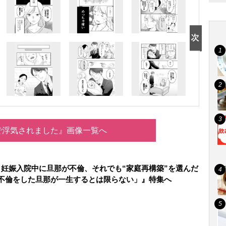
で浮気されました』画像一覧へ
妊娠入院中に旦那が不倫、それでも“家庭再構築”を選んだ
不倫をした旦那が一生するとは限らない」』特集へ