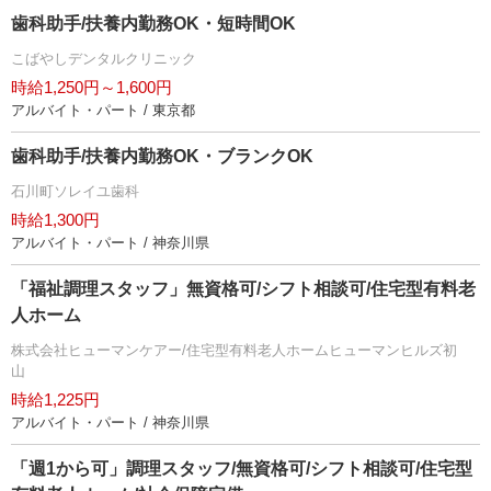
歯科助手/扶養内勤務OK・短時間OK
こばやしデンタルクリニック
時給1,250円～1,600円
アルバイト・パート / 東京都
歯科助手/扶養内勤務OK・ブランクOK
石川町ソレイユ歯科
時給1,300円
アルバイト・パート / 神奈川県
「福祉調理スタッフ」無資格可/シフト相談可/住宅型有料老
人ホーム
株式会社ヒューマンケアー/住宅型有料老人ホームヒューマンヒルズ初
山
時給1,225円
アルバイト・パート / 神奈川県
「週1から可」調理スタッフ/無資格可/シフト相談可/住宅型