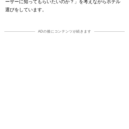
ーザーに知ってもらいたいのか？」を考えながらホテル
選びをしています。
ADの後にコンテンツが続きます