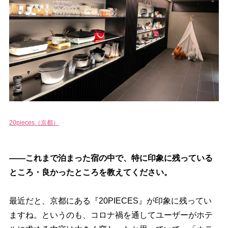
20pieces（京都）
――これまで泊まった宿の中で、特に印象に残っている
ところ・良かったところを教えてください。
最近だと、京都にある『20PIECES』が印象に残ってい
ますね。というのも、コロナ禍を通してユーザーがホテ