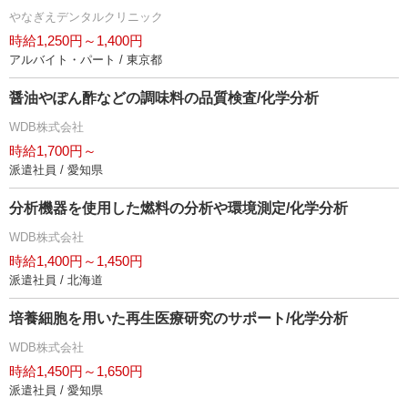
なぎえデンタルクリニック
時給1,250円～1,400円
アルバイト・パート / 東京都
醤油やぽん酢などの調味料の品質検査/化学分析
WDB株式会社
時給1,700円～
派遣社員 / 愛知県
分析機器を使用した燃料の分析や環境測定/化学分析
WDB株式会社
時給1,400円～1,450円
派遣社員 / 北海道
培養細胞を用いた再生医療研究のサポート/化学分析
WDB株式会社
時給1,450円～1,650円
派遣社員 / 愛知県