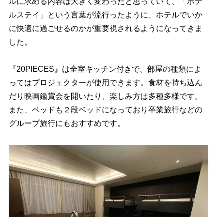
ルに求める内容は大きく変わったと思っていて、「ホテ
ルステイ」という言葉が流行ったように、ホテルでいか
に快適に過ごせるのかが重要視されるようになってきま
した。
『20PIECES』は全室キッチン付きで、部屋の種類によ
ってはプロジェクターが使用できます。食材を持ち込ん
だり映画鑑賞会を開いたり、楽しみ方は多種多様です。
また、ベッドも２段ベッドになっており卒業旅行などの
グループ旅行にもおすすめです。