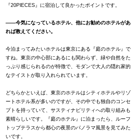
『20PIECES』に宿泊して良かったポイントです。
――今気になっているホテル、他にお勧めのホテルがあ
れば教えてください。
今泊まってみたいホテルは東京にある『庭のホテル』で
すね。東京の中心部にあるにも関わらず、緑や自然をた
っぷり感じられるのが特徴で、モダンで大人の隠れ家的
なテイストが取り入れられています。
どちらかといえば、東京のホテルはシティホテルやリゾ
ートホテル系が多いのですが、その中でも独自のコンセ
プトを持っていて、サスティナビリティへの取り組みも
素晴らしいです。『庭のホテル』に泊まったら、ルーフ
トップテラスから都心の夜景のパノラマ風景を見てみた
いです。