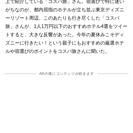
上で紹介している「コスパ旅」さん。宿選びで特に迷い
がちなのが、都内屈指のホテルが立ち並ぶ東京ディズニ
ーリゾート周辺。このあたりも行き尽くした「コスパ
旅」さんが、1人1万円以下のおすすめホテル4選をツイー
トすると、大きな反響があった。今年の夏休みこそディ
ズニーに行きたい！という親子にもおすすめの厳選ホテ
ルや宿選びのポイントをコスパ旅さんに聞いた。
ADの後にコンテンツが続きます