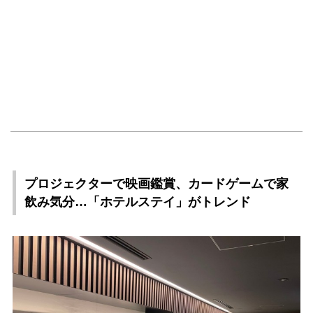
プロジェクターで映画鑑賞、カードゲームで家
飲み気分…「ホテルステイ」がトレンド