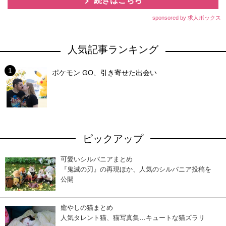
続きはこちら
sponsored by 求人ボックス
人気記事ランキング
ポケモン GO、引き寄せた出会い
ピックアップ
可愛いシルバニアまとめ
『鬼滅の刃』の再現ほか、人気のシルバニア投稿を
公開
癒やしの猫まとめ
人気タレント猫、猫写真集…キュートな猫ズラリ