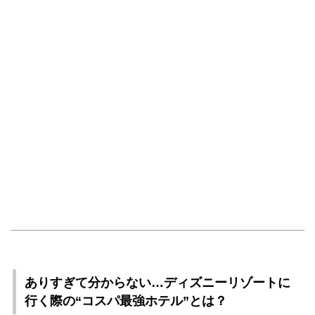
ありすぎて分からない…ディズニーリゾートに
行く際の“コスパ最強ホテル”とは？