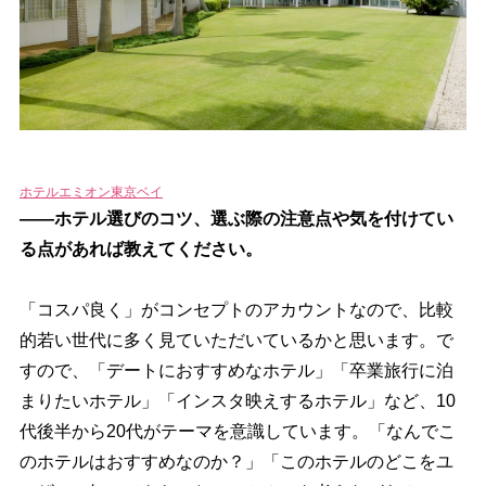
ホテルエミオン東京ベイ
――ホテル選びのコツ、選ぶ際の注意点や気を付けてい
る点があれば教えてください。
「コスパ良く」がコンセプトのアカウントなので、比較
的若い世代に多く見ていただいているかと思います。で
すので、「デートにおすすめなホテル」「卒業旅行に泊
まりたいホテル」「インスタ映えするホテル」など、10
代後半から20代がテーマを意識しています。「なんでこ
のホテルはおすすめなのか？」「このホテルのどこをユ