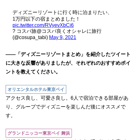
ディズニーリゾートに行く時に泊まりたい、
1万円以下の宿まとめました！
pic.twitter.com/RVyevXbCi6
? コスパ旅@コスパ良くオシャレに旅行
(@cosupa_tabi)
May 9, 2021
――「ディズニーリゾートまとめ」を紹介したツイート
に大きな反響がありましたが、それぞれのおすすめポイ
ントを教えてください。
オリエンタルホテル東京ベイ
アクセス良し、可愛さ良し。6人で宿泊できる部屋があ
り、グループでディズニーを楽しんだ後にオススメで
す。
グランドニッコー東京ベイ 舞浜