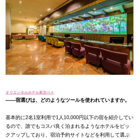
オリエンタルホテル東京ベイ
――宿選びは、どのようなツールを使われていますか。
基本的に2名1室利用で1人10,000円以下の宿を紹介してい
るので、誰でもコスパ良く泊まれるようなホテルをピッ
クアップしており、宿泊予約サイトなどを利用して選ぶ