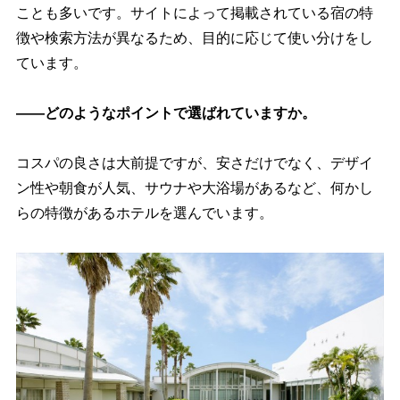
ことも多いです。サイトによって掲載されている宿の特
徴や検索方法が異なるため、目的に応じて使い分けをし
ています。
――どのようなポイントで選ばれていますか。
コスパの良さは大前提ですが、安さだけでなく、デザイ
ン性や朝食が人気、サウナや大浴場があるなど、何かし
らの特徴があるホテルを選んでいます。