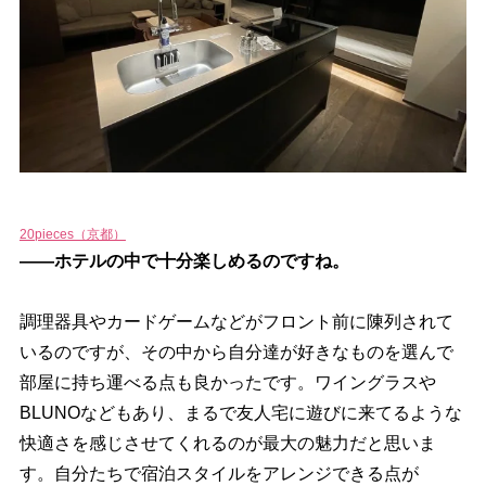
20pieces（京都）
――ホテルの中で十分楽しめるのですね。
調理器具やカードゲームなどがフロント前に陳列されて
いるのですが、その中から自分達が好きなものを選んで
部屋に持ち運べる点も良かったです。ワイングラス
BLUNOなどもあり、まるで友人宅に遊びに来てるような
快適さを感じさせてくれるのが最大の魅力だと思いま
す。自分たちで宿泊スタイルをアレンジできる点が