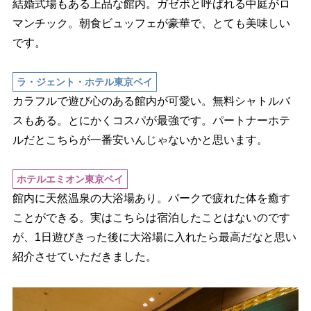
結婚式場もある上品な館内。ガゼボと呼ばれる中庭がロ
マンチック。朝食ビュッフェが豪華で、とても美味しい
です。
ラ・ジェント・ホテル東京ベイ
カラフルで遊び心のある館内が可愛い。無料シャトルバ
スもある。とにかくコスパが最強です。パートナーホテ
ルだとこちらが一番安いんじゃないかと思います。
ホテルエミオン東京ベイ
館内に天然温泉の大浴場あり。パークで疲れた体を癒す
ことができる。実はこちらは宿泊したことはないのです
が、1日遊びきった後に大浴場に入れたら最高だなと思い
紹介させていただきました。