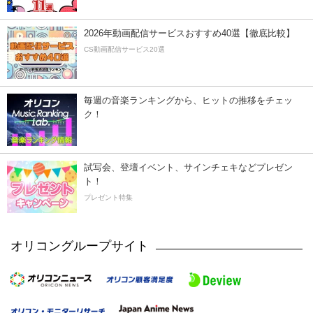
2026年動画配信サービスおすすめ40選【徹底比較】
CS動画配信サービス20選
毎週の音楽ランキングから、ヒットの推移をチェッ
ク！
試写会、登壇イベント、サインチェキなどプレゼン
ト！
プレゼント特集
オリコングループサイト