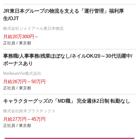
JR東日本グループの物流を支える「運行管理」福利厚
生/OJT
株式会社ジェイアール東日本物流
月給20万300円～
正社員 / 東京都
事務職/人事事務/残業ほぼなし/ネイルOK/20～30代活躍中/
ボーナスあり
MeilleureVie株式会社
月給26万円～50万円
正社員 / 東京都
キャラクターグッズの「MD職」 完全週休2日制 転勤なし
株式会社鈴木プラスチックス
月給27万円～45万円
正社員 / 東京都