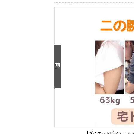
【ダイエットビフォーアフ