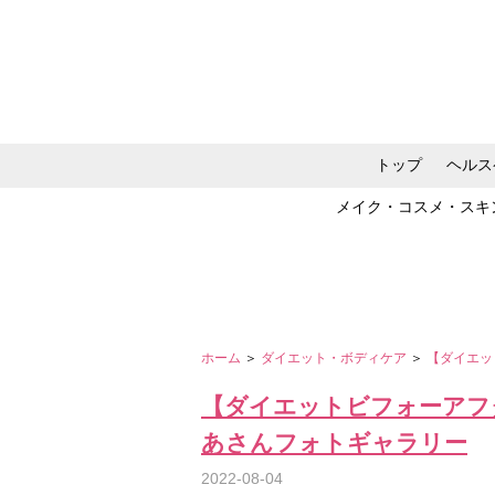
トップ
ヘルス
メイク・コスメ・スキ
ホーム
＞
ダイエット・ボディケア
＞
【ダイエッ
【ダイエットビフォーアフ
あさんフォトギャラリー
2022-08-04