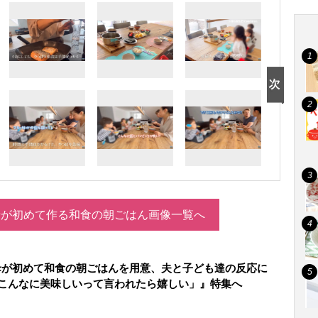
母が初めて作る和食の朝ごはん画像一覧へ
母が初めて和食の朝ごはんを用意、夫と子ども達の反応に
「こんなに美味しいって言われたら嬉しい」』特集へ