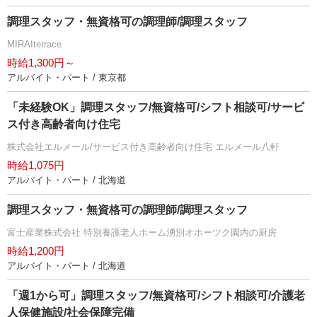
調理スタッフ・無資格可の調理師/調理スタッフ
MIRAIterrace
時給1,300円～
アルバイト・パート / 東京都
「未経験OK」調理スタッフ/無資格可/シフト相談可/サービ
ス付き高齢者向け住宅
株式会社エルメール/サービス付き高齢者向け住宅 エルメール八軒
時給1,075円
アルバイト・パート / 北海道
調理スタッフ・無資格可の調理師/調理スタッフ
富士産業株式会社 特別養護老人ホーム湧別オホーツク園内の厨房
時給1,200円
アルバイト・パート / 北海道
「週1から可」調理スタッフ/無資格可/シフト相談可/介護老
人保健施設/社会保障完備