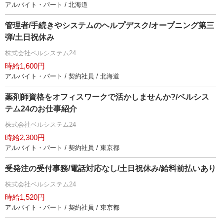
アルバイト・パート / 北海道
管理者/手続きやシステムのヘルプデスク/オープニング第三
弾/土日祝休み
株式会社ベルシステム24
時給1,600円
アルバイト・パート / 契約社員 / 北海道
薬剤師資格をオフィスワークで活かしませんか?/ベルシス
テム24のお仕事紹介
株式会社ベルシステム24
時給2,300円
アルバイト・パート / 契約社員 / 東京都
受発注の受付事務/電話対応なし/土日祝休み/給料前払いあり
株式会社ベルシステム24
時給1,520円
アルバイト・パート / 契約社員 / 東京都