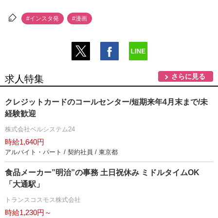
#インスタ発
#漫画
さらに見る
求人特集
クレジットカードのコールセンター/短期来年4月末まで/未
経験歓迎
株式会社ベルシステム24
時給1,640円
アルバイト・パート / 契約社員 / 東京都
食品メーカー”明治”の事務 土日祝休み ミドルタイムOK
「大通駅」
トランスコスモス株式会社
時給1,230円～