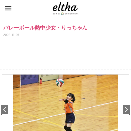
バレーボール熱中少女・りっちゃん
2022-11-07