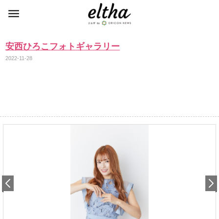
安西ひろこフォトギャラリー
2022-11-28