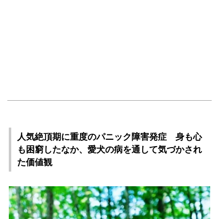
人気絶頂期に重度のパニック障害発症 身も心
も困窮したなか、愛犬の病を通して気づかされ
た価値観