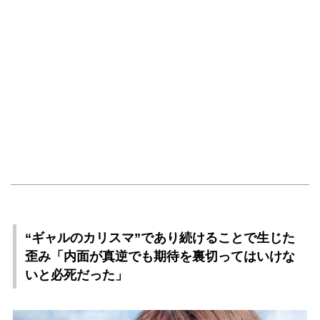
“ギャルのカリスマ”であり続けることで生じた
歪み「内面が真逆でも期待を裏切ってはいけな
いと必死だった」