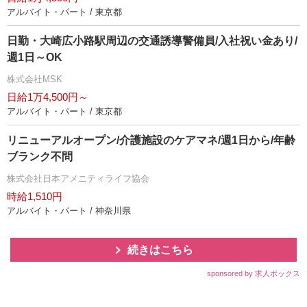
アルバイト・パート / 東京都
日勤・大崎広小路駅周辺の交通誘導警備員/入社祝い金あり/
週1日～OK
株式会社MSK
日給1万4,500円～
アルバイト・パート / 東京都
リニューアルオープン/介護施設のケアマネ/週1日から/年齢
ブランク不問
株式会社日本アメニティライフ協会
時給1,510円
アルバイト・パート / 神奈川県
続きはこちら
sponsored by 求人ボックス