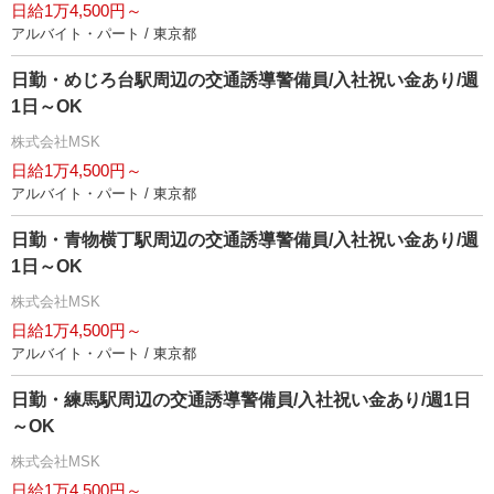
日給1万4,500円～
アルバイト・パート / 東京都
日勤・めじろ台駅周辺の交通誘導警備員/入社祝い金あり/週
1日～OK
株式会社MSK
日給1万4,500円～
アルバイト・パート / 東京都
日勤・青物横丁駅周辺の交通誘導警備員/入社祝い金あり/週
1日～OK
株式会社MSK
日給1万4,500円～
アルバイト・パート / 東京都
日勤・練馬駅周辺の交通誘導警備員/入社祝い金あり/週1日
～OK
株式会社MSK
日給1万4,500円～