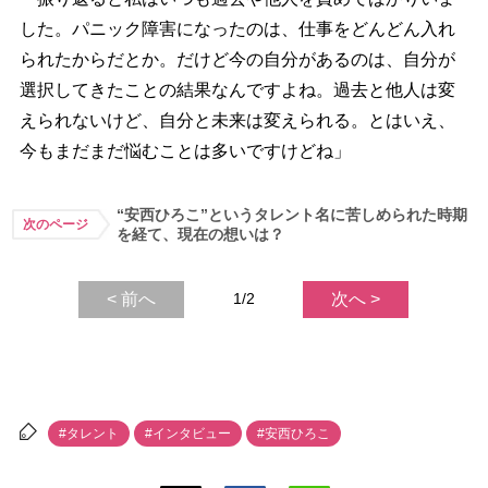
した。パニック障害になったのは、仕事をどんどん入れ
られたからだとか。だけど今の自分があるのは、自分が
選択してきたことの結果なんですよね。過去と他人は変
えられないけど、自分と未来は変えられる。とはいえ、
今もまだまだ悩むことは多いですけどね」
“安西ひろこ”というタレント名に苦しめられた時期
次のページ
を経て、現在の想いは？
< 前へ
1/2
次へ >
#タレント
#インタビュー
#安西ひろこ