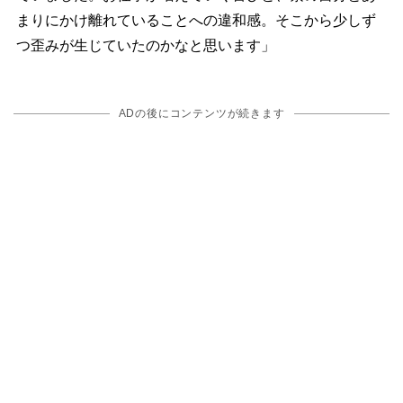
まりにかけ離れていることへの違和感。そこから少しず
つ歪みが生じていたのかなと思います」
ADの後にコンテンツが続きます