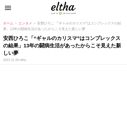
ホーム
＞
エンタメ
＞ 安西ひろこ「“ギャルのカリスマ”はコンプレックスの結
果」13年の闘病生活があったからこそ見えた新しい夢
安西ひろこ「“ギャルのカリスマ”はコンプレックス
の結果」13年の闘病生活があったからこそ見えた新
しい夢
2022-11-28
eltha