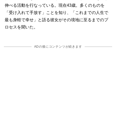
伸べる活動を行なっている。現在43歳。多くのものを
「受け入れて手放す」ことを知り、「これまでの人生で
最も身軽で幸せ」と語る彼女がその境地に至るまでのプ
ロセスを聞いた。
ADの後にコンテンツが続きます