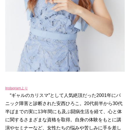
Instagramより
“ギャルのカリスマ”として人気絶頂だった2001年にパ
ニック障害と診断された安西ひろこ。20代前半から30代
半ばまでの実に13年間にも及ぶ闘病生活を経て、心と体
に関するさまざまな資格を取得。自身の体験をもとに講
演やセミナーなど、女性たちの悩みや苦しみに手を差し