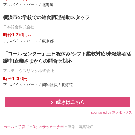
アルバイト・パート / 北海道
横浜市の学校での給食調理補助スタッフ
日本給食株式会社
時給1,270円～
アルバイト・パート / 東京都
「コールセンター」土日祝休み/シフト柔軟対応!未経験者活
躍中!企業さまからの問合せ対応
アルティウスリンク株式会社
時給1,300円
アルバイト・パート / 契約社員 / 北海道
続きはこちら
sponsored by 求人ボックス
ホーム
>
子育て
>
3才のサッカー少年
> 画像・写真詳細