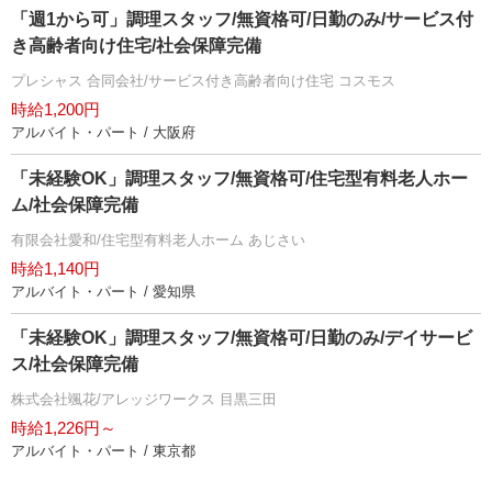
「週1から可」調理スタッフ/無資格可/日勤のみ/サービス付
き高齢者向け住宅/社会保障完備
プレシャス 合同会社/サービス付き高齢者向け住宅 コスモス
時給1,200円
アルバイト・パート / 大阪府
「未経験OK」調理スタッフ/無資格可/住宅型有料老人ホー
ム/社会保障完備
有限会社愛和/住宅型有料老人ホーム あじさい
時給1,140円
アルバイト・パート / 愛知県
「未経験OK」調理スタッフ/無資格可/日勤のみ/デイサービ
ス/社会保障完備
株式会社颯花/アレッジワークス 目黒三田
時給1,226円～
アルバイト・パート / 東京都