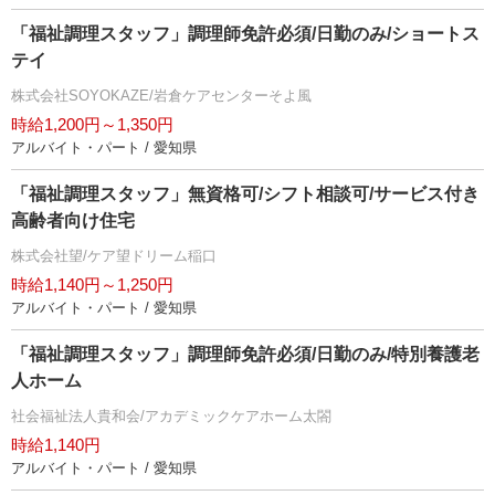
「福祉調理スタッフ」調理師免許必須/日勤のみ/ショートス
テイ
株式会社SOYOKAZE/岩倉ケアセンターそよ風
時給1,200円～1,350円
アルバイト・パート / 愛知県
「福祉調理スタッフ」無資格可/シフト相談可/サービス付き
高齢者向け住宅
株式会社望/ケア望ドリーム稲口
時給1,140円～1,250円
アルバイト・パート / 愛知県
「福祉調理スタッフ」調理師免許必須/日勤のみ/特別養護老
人ホーム
社会福祉法人貴和会/アカデミックケアホーム太閤
時給1,140円
アルバイト・パート / 愛知県