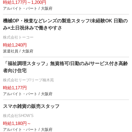
時給1,177円～1,200円
アルバイト・パート / 大阪府
機械OP・検査などレンズの製造スタッフ/未経験OK 日勤の
み×土日祝休みで働きやすさ
株式会社トーコー
時給1,240円
派遣社員 / 大阪府
「福祉調理スタッフ」無資格可/日勤のみ/サービス付き高齢
者向け住宅
株式会社リープ/リープ楠木苑
時給1,177円
アルバイト・パート / 大阪府
スマホ雑貨の販売スタッフ
株式会社SHOW’S
時給1,180円～
アルバイト・パート / 大阪府