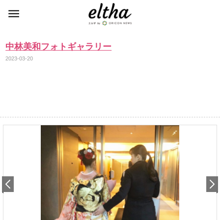
中林美和フォトギャラリー
2023-03-20